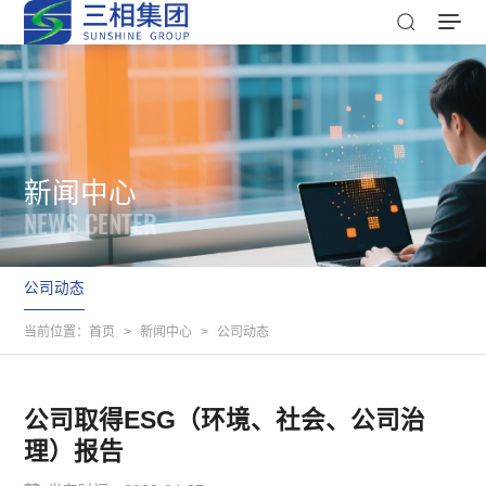
新闻中心
NEWS CENTER
公司动态
当前位置：
首页
>
新闻中心
>
公司动态
公司取得ESG（环境、社会、公司治
理）报告