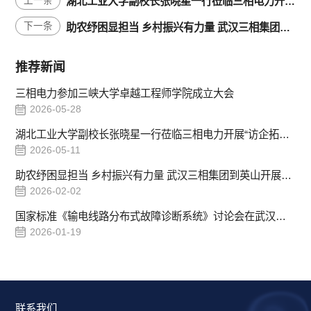
上一条
湖北工业大学副校长张晓星一行莅临三相电力开展“访企拓岗”专项交流
下一条
助农纾困显担当 乡村振兴有力量 武汉三相集团到英山开展爱心帮扶走访活动
推荐新闻
三相电力参加三峡大学卓越工程师学院成立大会
2026-05-28
湖北工业大学副校长张晓星一行莅临三相电力开展“访企拓岗”专项交流
2026-05-11
助农纾困显担当 乡村振兴有力量 武汉三相集团到英山开展爱心帮扶走访活动
2026-02-02
国家标准《输电线路分布式故障诊断系统》讨论会在武汉顺利召开
2026-01-19
联系我们