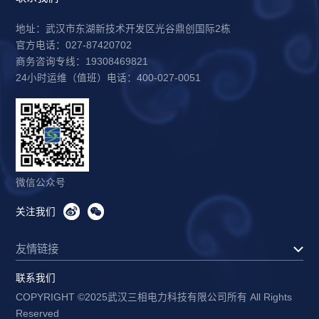
地址：武汉市东湖新技术开发区光谷鼎创国际2栋
官方电话：027-87420702
商务咨询专线：19308469821
24小时运维（值班）电话：400-027-0051
微信公众号
关注我们
友情链接
联系我们
COPYRIGHT ©2025武汉三相电力科技有限公司所有 All Rights
Reserved