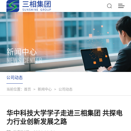
新闻中心
NEWS CENTER
公司动态
当前位置：
首页
>
新闻中心
>
公司动态
华中科技大学学子走进三相集团 共探电
力行业创新发展之路