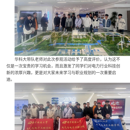
华科大带队老师对此次参观活动给予了高度评价，认为这不
仅是一次宝贵的学习机会，而且激发了同学们对电力行业科技创
新的浓厚兴趣，更是对大家未来学习与职业规划的一次重要启
迪。